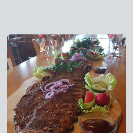
Aktuelles