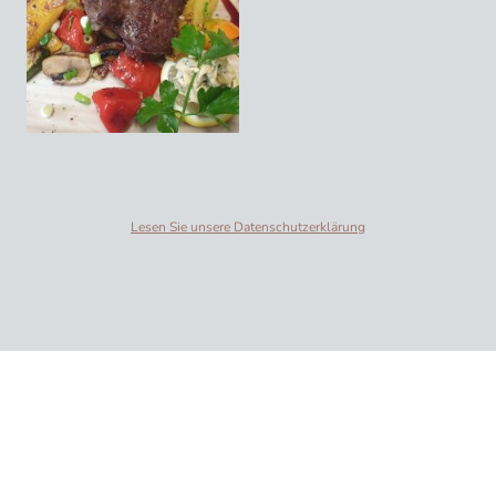
Lesen Sie unsere Datenschutzerklärung
© Urheberrecht. Alle Rechte vorbehalten.