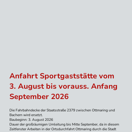
Anfahrt Sportgaststätte vom
3. August bis vorauss. Anfang
September 2026
Die Fahrbahndecke der Staatsstraße 2379 zwischen Ottmaring und
Bachern wird ersetzt.
Baubeginn: 3. August 2026
Dauer der großräumigen Umleitung bis Mitte September, da in diesem
Zeitfenster Arbeiten in der Ortsdurchfahrt Ottmaring durch die Stadt