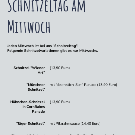
Schnitzeltag am
Mittwoch
Jeden Mittwoch ist bei uns "Schnitzeltag".
Folgende Schnitzelvariationen gibt es nur Mittwochs.
Schnitzel "Wiener
(13,90 Euro)
Art"
"Münchner
mit Meerrettich-Senf-Panade (13,90 Euro)
Schnitzel"
Hähnchen-Schnitzel
(13,90 Euro)
in Cornflakes
Panade
"Jäger Schnitzel"
mit Pilzrahmsauce (14,40 Euro)