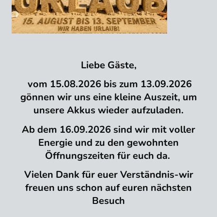
Liebe Gäste,
vom 15.08.2026 bis zum 13.09.2026
gönnen wir uns eine kleine Auszeit, um
unsere Akkus wieder aufzuladen.
Ab dem 16.09.2026 sind wir mit voller
Energie und zu den gewohnten
Öffnungszeiten für euch da.
Vielen Dank für euer Verständnis-wir
freuen uns schon auf euren nächsten
Besuch