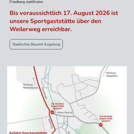
Friedberg stattfinden.
Bis voraussichtlich 17. August 2026 ist
unsere Sportgaststätte über den
Weilerweg erreichbar.
Staatliches Bauamt Augsburg