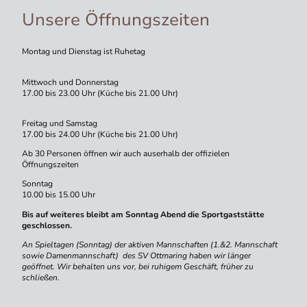
Unsere Öffnungszeiten
Montag und Dienstag ist Ruhetag
Mittwoch und Donnerstag
17.00 bis 23.00 Uhr (Küche bis 21.00 Uhr)
Freitag und Samstag
17.00 bis 24.00 Uhr (Küche bis 21.00 Uhr)
Ab 30 Personen öffnen wir auch auserhalb der offizielen
Öffnungszeiten
Sonntag
10.00 bis 15.00 Uhr
Bis auf weiteres bleibt am Sonntag Abend die Sportgaststätte
geschlossen.
An Spieltagen (Sonntag) der aktiven Mannschaften (1.&2. Mannschaft
sowie Damenmannschaft) des SV Ottmaring haben wir länger
geöffnet. Wir behalten uns vor, bei ruhigem Geschäft, früher zu
schließen.